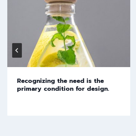
Recognizing the need is the
primary condition for design.