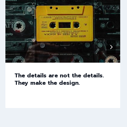
The details are not the details.
They make the design.