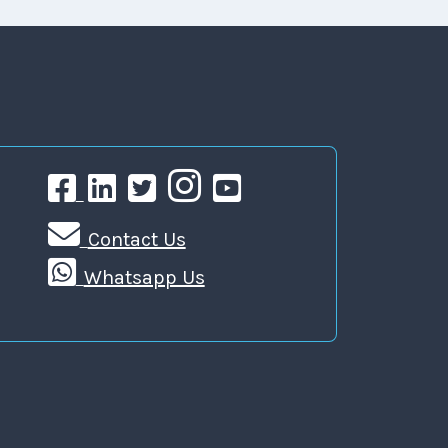
Contact Us
Whatsapp Us