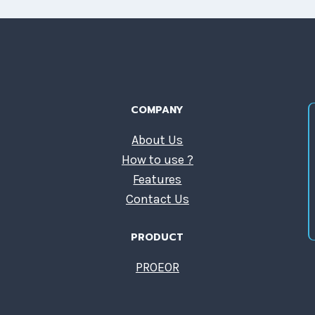
COMPANY
About Us
How to use ?
Features
Contact Us
PRODUCT
PROEOR