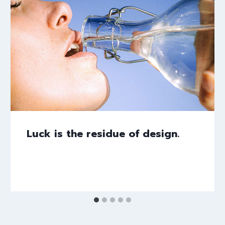
Luck is the residue of design.