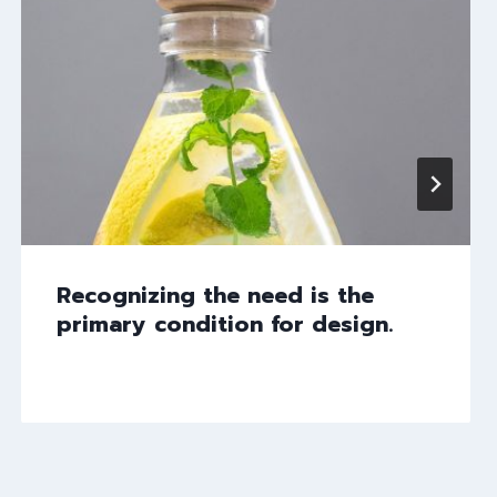
Recognizing the need is the
primary condition for design.