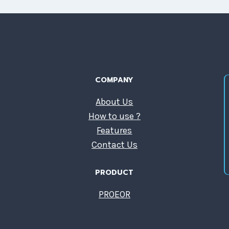
COMPANY
About Us
How to use ?
Features
Contact Us
PRODUCT
PROEOR