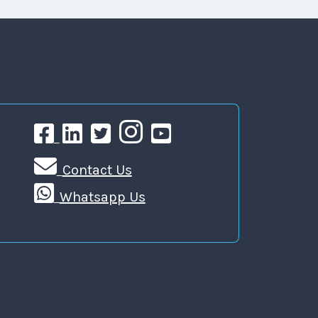
Contact Us
Whatsapp Us