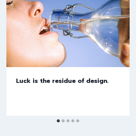
Luck is the residue of design.