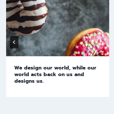
We design our world, while our
world acts back on us and
designs us.